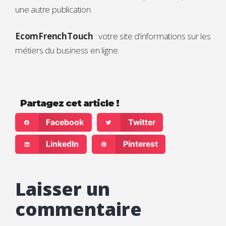
une autre publication.
EcomFrenchTouch
: votre site d’informations sur les
métiers du business en ligne.
Partagez cet article !
Facebook
Twitter
LinkedIn
Pinterest
Laisser un
commentaire