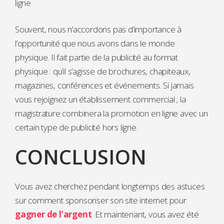
ligne
Souvent, nous n’accordons pas d’importance à
l’opportunité que nous avons dans le monde
physique. Il fait partie de la publicité au format
physique : qu’il s’agisse de brochures, chapiteaux,
magazines, conférences et événements. Si jamais
vous rejoignez un établissement commercial ; la
magistrature combinera la promotion en ligne avec un
certain type de publicité hors ligne.
CONCLUSION
Vous avez cherchez pendant longtemps des astuces
sur comment sponsoriser son site internet pour
gagner de l’argent
. Et maintenant, vous avez été