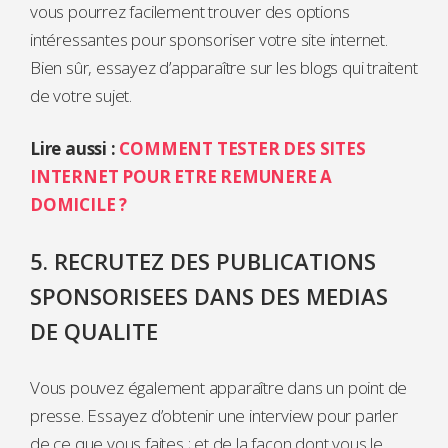
vous pourrez facilement trouver des options
intéressantes pour sponsoriser votre site internet.
Bien sûr, essayez d’apparaître sur les blogs qui traitent
de votre sujet.
Lire aussi :
COMMENT TESTER DES SITES
INTERNET POUR ETRE REMUNERE A
DOMICILE ?
5. RECRUTEZ DES PUBLICATIONS
SPONSORISEES DANS DES MEDIAS
DE QUALITE
Vous pouvez également apparaître dans un point de
presse. Essayez d’obtenir une interview pour parler
de ce que vous faites ; et de la façon dont vous le