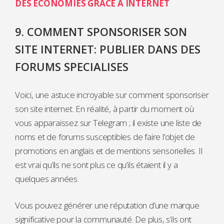
DES ECONOMIES GRACE A INTERNET
9. COMMENT SPONSORISER SON
SITE INTERNET: PUBLIER DANS DES
FORUMS SPECIALISES
Voici, une astuce incroyable sur comment sponsoriser
son site internet. En réalité, à partir du moment où
vous apparaissez sur Telegram ; il existe une liste de
noms et de forums susceptibles de faire l’objet de
promotions en anglais et de mentions sensorielles. Il
est vrai qu’ils ne sont plus ce qu’ils étaient il y a
quelques années.
Vous pouvez générer une réputation d’une marque
significative pour la communauté. De plus, s’ils ont