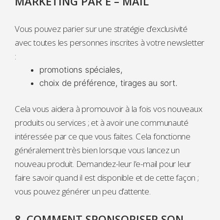
MARKETING PAR E – MAIL
Vous pouvez parier sur une stratégie d’exclusivité
avec toutes les personnes inscrites à votre newsletter
:
promotions spéciales,
choix de préférence, tirages au sort.
Cela vous aidera à promouvoir à la fois vos nouveaux
produits ou services ; et à avoir une communauté
intéressée par ce que vous faites. Cela fonctionne
généralement très bien lorsque vous lancez un
nouveau produit. Demandez-leur l’e-mail pour leur
faire savoir quand il est disponible et de cette façon ;
vous pouvez générer un peu d’attente.
8. COMMENT SPONSORISER SON