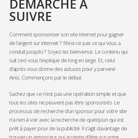
DEMARCHE A
SUIVRE
Comment sponsoriser son site internet pour gagner
de l’argent sur internet ? N’est-ce pas ce qui vous a
conduit jusqu’ici ? Soyez les bienvenus. Le contenu qui
suit ceci vous l’explique de long en large. Et, celui
d’après vous donne des astuces pour y parvenir.
Ainsi, Commençons par le début.
Sachez que ce n’est pas une opération simple et que
tous les sites ne peuvent pas être sponsorisés. Le
processus de recherche d’un sponsor pour votre site
n’a rien à voir avec la recherche de quelqu’un qui est
prêt à payer pour de la publicité. Il s’agit davantage de
trouver un annonceur qui accepte d’être sur votre