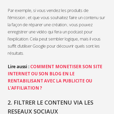
Par exemple, si vous vendez les produits de
l’émission ; et que vous souhaitez faire un contenu sur
la façon de réparer une création ; vous pouvez
enregistrer une vidéo qui fera un podcast pour
l’explication. Cela peut sembler logique, mais il vous
suffit d’utiliser Google pour découvrir quels sont les
résultats.
Lire aussi :
COMMENT MONETISER SON SITE
INTERNET OU SON BLOG EN LE
RENTABILISANT AVEC LA PUBLICITE OU
L’AFFILIATION ?
2. FILTRER LE CONTENU VIA LES
RESEAUX SOCIAUX