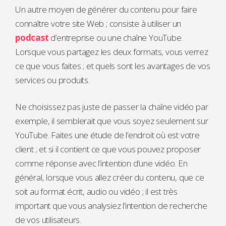
Un autre moyen de générer du contenu pour faire
connaître votre site Web ; consiste à utiliser un
podcast
d’entreprise ou une chaîne YouTube.
Lorsque vous partagez les deux formats, vous verrez
ce que vous faites ; et quels sont les avantages de vos
services ou produits.
Ne choisissez pas juste de passer la chaîne vidéo par
exemple, il semblerait que vous soyez seulement sur
YouTube. Faites une étude de l’endroit où est votre
client ; et si il contient ce que vous pouvez proposer
comme réponse avec l’intention d’une vidéo. En
général, lorsque vous allez créer du contenu, que ce
soit au format écrit, audio ou vidéo ; il est très
important que vous analysiez l’intention de recherche
de vos utilisateurs.