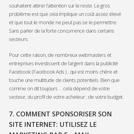
souhaitent attirer l’attention sur le reste. Le gros
problème est que cela implique un coût assez élevé
et que tout le monde ne peut pas se le permettre.
Sans parler de la forte concurrence dans certains
secteurs.
Pour cette raison, de nombreux webmasters et
entreprises investissent de l’argent dans la publicité
Facebook (Facebook Ads ) ; qui est moins chère et
touche une multitude de clients potentiels. Bien que
comme on dit toujours … cela dépend de votre
secteur, du profil de votre acheteur ; de votre budget.
7. COMMENT SPONSORISER SON
SITE INTERNET: UTILISEZ LE