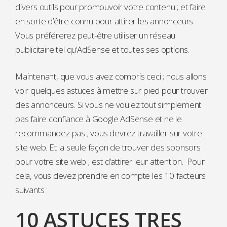
divers outils pour promouvoir votre contenu ; et faire
en sorte d’être connu pour attirer les annonceurs.
Vous préférerez peut-être utiliser un réseau
publicitaire tel qu’AdSense et toutes ses options.
Maintenant, que vous avez compris ceci ; nous allons
voir quelques astuces à mettre sur pied pour trouver
des annonceurs. Si vous ne voulez tout simplement
pas faire confiance à Google AdSense et ne le
recommandez pas ; vous devrez travailler sur votre
site web. Et la seule façon de trouver des sponsors
pour votre site web ; est d’attirer leur attention. Pour
cela, vous devez prendre en compte les 10 facteurs
suivants :
10 ASTUCES TRES