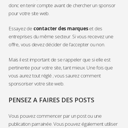
donc en tenir compte avant de chercher un sponsor
pour votre site web.
Essayez de
contacter des marques
et des
entreprises du même secteur. Si vous recevez une
offre, vous devez décider de l’accepter ou non.
Mais il est important de se rappeler que si elle est
pertinente pour votre site, tant mieux. Une fois que
vous aurez tout réglé ; vous saurez comment
sponsoriser votre site web.
PENSEZ A FAIRES DES POSTS
Vous pouvez commencer par un post ou une
publication parrainée. Vous pouvez également utiliser