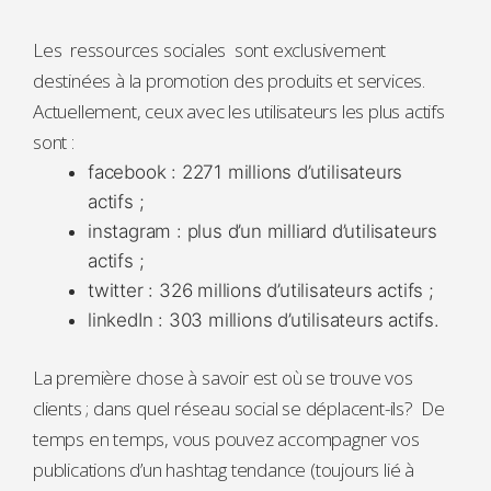
Les ressources sociales sont exclusivement
destinées à la promotion des produits et services.
Actuellement, ceux avec les utilisateurs les plus actifs
sont :
facebook : 2271 millions d’utilisateurs
actifs ;
instagram : plus d’un milliard d’utilisateurs
actifs ;
twitter : 326 millions d’utilisateurs actifs ;
linkedIn : 303 millions d’utilisateurs actifs.
La première chose à savoir est où se trouve vos
clients ; dans quel réseau social se déplacent-ils? De
temps en temps, vous pouvez accompagner vos
publications d’un hashtag tendance (toujours lié à