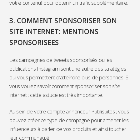
votre contenu) pour obtenir un trafic supplémentaire.
3. COMMENT SPONSORISER SON
SITE INTERNET: MENTIONS
SPONSORISEES
Les campagnes de tweets sponsorisés ou les
publications Instagram sont une autre des stratégies
qui vous permettent d’atteindre plus de personnes. Si
vous voulez savoir comment sponsoriser son site
internet ; cette astuce est très importante.
Au sein de votre compte annonceur Publisuites ; vous
pouvez créer ce type de campagne pour amener les
influenceurs à parler de vos produits et ainsi toucher
leur communauté.