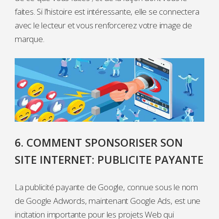
faites. Si l’histoire est intéressante, elle se connectera
avec le lecteur et vous renforcerez votre image de
marque.
6. COMMENT SPONSORISER SON
SITE INTERNET: PUBLICITE PAYANTE
La publicité payante de Google, connue sous le nom
de Google Adwords, maintenant Google Ads, est une
incitation importante pour les projets Web qui