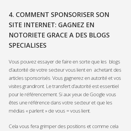
4. COMMENT SPONSORISER SON
SITE INTERNET: GAGNEZ EN
NOTORIETE GRACE A DES BLOGS
SPECIALISES
Vous pouvez essayer de faire en sorte que les blogs
d’autorité de votre secteur vous lient en achetant des
articles sponsorisés. Vous gagnerez en autorité et vos
visites grandiront. Le transfert d’autorité est essentiel
pour le référencement. Si aux yeux de Google vous
êtes une référence dans votre secteur et que les
médias « parlent » de vous = vous lient.
Cela vous fera grimper des positions et comme cela