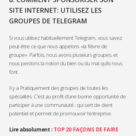
SITE INTERNET: UTILISEZ LES
GROUPES DE TELEGRAM
Si vous utilisez habituellement Telegram, vous savez
peut-être ce que nous appelons «la fièvre de
groupe». Parfois, nous avons plusieurs groupes; et
nous perdons la notion du bien ou du mal qu’ils nous
font.
Il y a Pratiquement des groupes de toutes les
spécialités. C’est au profit d’une bonne opportunité de
participer à une communauté ; qui sert de client
potentiel et permet de promouvoir l’entreprise.
Lire absolument :
TOP 20 FAÇONS DE FAIRE