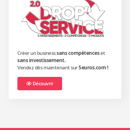
Créer un business
sans compétences
et
sans investissement.
Vendez dès maintenant sur
5euros.com !
Découvrir