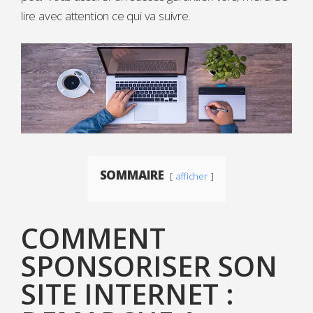
lire avec attention ce qui va suivre.
SOMMAIRE
afficher
COMMENT
SPONSORISER SON
SITE INTERNET :