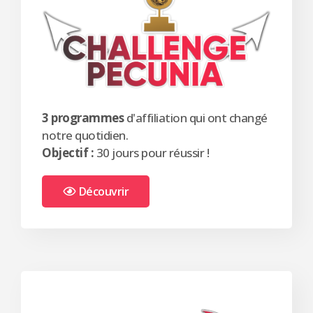
3 programmes
d'affiliation qui ont changé
notre quotidien.
Objectif :
30 jours pour réussir !
Découvrir