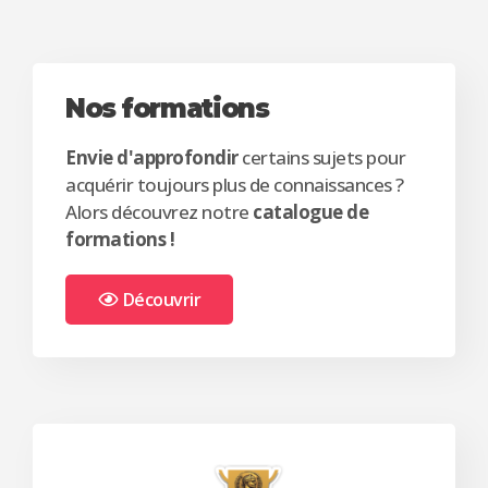
Nos formations
Envie d'approfondir
certains sujets pour
acquérir toujours plus de connaissances ?
Alors découvrez notre
catalogue de
formations !
Découvrir