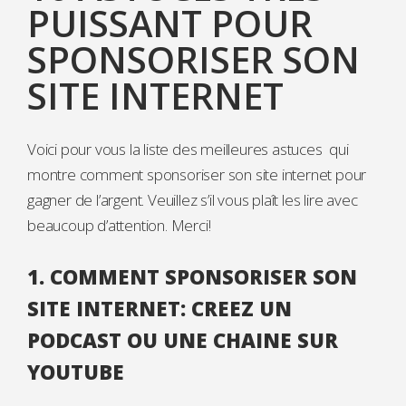
PUISSANT POUR
SPONSORISER SON
SITE INTERNET
Voici pour vous la liste des meilleures astuces qui
montre comment sponsoriser son site internet pour
gagner de l’argent. Veuillez s’il vous plaît les lire avec
beaucoup d’attention. Merci!
1. COMMENT SPONSORISER SON
SITE INTERNET: CREEZ UN
PODCAST OU UNE CHAINE SUR
YOUTUBE