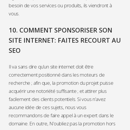
besoin de vos services ou produits, ils viendront à
vous.
10. COMMENT SPONSORISER SON
SITE INTERNET: FAITES RECOURT AU
SEO
Il va sans dire qu’un site internet doit être
correctement positionné dans les moteurs de
recherche ; afin que, la promotion du projet puisse
acquérir une notoriété suffisante ; et attirer plus
facilement des clients potentiels. Si vous n’avez
aucune idée de ces sujets, nous vous
recommandons de faire appel à un expert dans le
domaine. En outre, N’oubliez pas la promotion hors