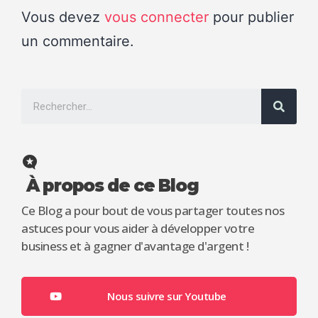
Vous devez
vous connecter
pour publier
un commentaire.
À propos de ce Blog
Ce Blog a pour bout de vous partager toutes nos
astuces pour vous aider à développer votre
business et à gagner d'avantage d'argent !
Nous suivre sur Youtube