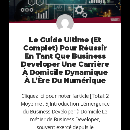
Le Guide Ultime (et
Complet) Pour Réussir
En Tant Que Business
Developer Une Carrière
À Domicile Dynamique
À L’Ère Du Numérique
Cliquez ici pour noter l’article [Total: 2
Moyenne : 5]Introduction L’émergence
du Business Developer à Domicile Le
métier de Business Developer,
souvent exercé depuis le