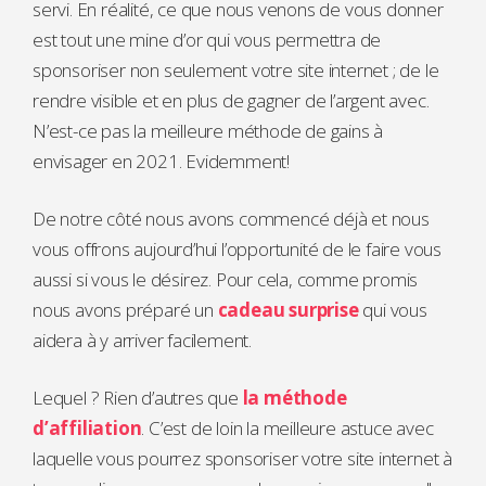
servi. En réalité, ce que nous venons de vous donner
est tout une mine d’or qui vous permettra de
sponsoriser non seulement votre site internet ; de le
rendre visible et en plus de gagner de l’argent avec.
N’est-ce pas la meilleure méthode de gains à
envisager en 2021. Evidemment!
De notre côté nous avons commencé déjà et nous
vous offrons aujourd’hui l’opportunité de le faire vous
aussi si vous le désirez. Pour cela, comme promis
nous avons préparé un
cadeau surprise
qui vous
aidera à y arriver facilement.
Lequel ? Rien d’autres que
la méthode
d’affiliation
. C’est de loin la meilleure astuce avec
laquelle vous pourrez sponsoriser votre site internet à