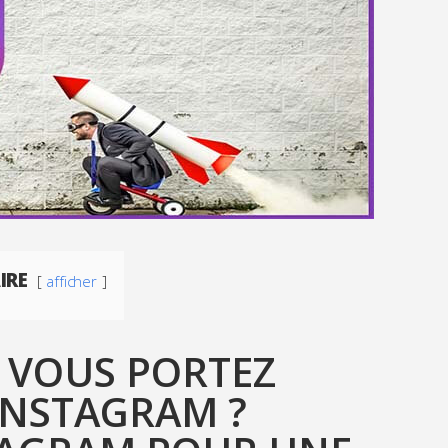
IRE
afficher
 VOUS PORTEZ
INSTAGRAM ?