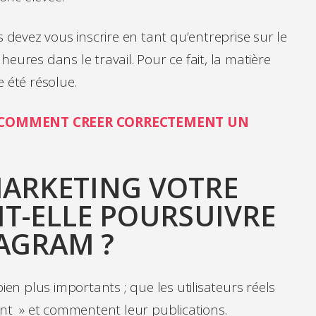
s devez vous inscrire en tant qu’entreprise sur le
eures dans le travail. Pour ce fait, la matière
 été résolue.
: COMMENT CREER CORRECTEMENT UN
MARKETING VOTRE
IT-ELLE POURSUIVRE
TAGRAM ?
ien plus importants ; que les utilisateurs réels
ent » et commentent leur publications.