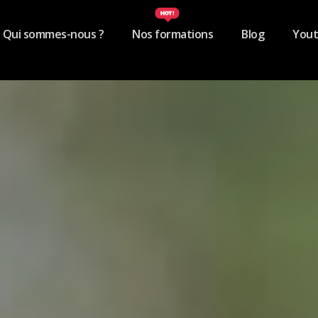
Qui sommes-nous ?
Nos formations
Blog
You