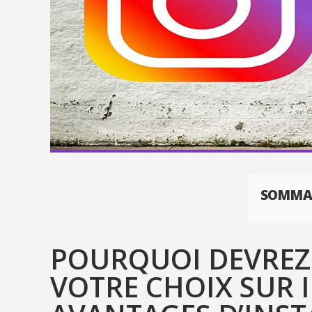
SOMMA
POURQUOI DEVREZ
VOTRE CHOIX SUR 