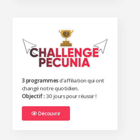
3 programmes
d'affiliation qui ont
changé notre quotidien.
Objectif :
30 jours pour réussir !
Découvrir