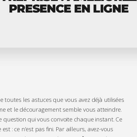
PRESENCE EN LIGNE
de toutes les astuces que vous avez déjà utilisées
tume et le découragement semble vous atteindre.
e question qui vous convoite chaque instant. Ce
 : ce n’est pas fini. Par ailleurs, avez-vous